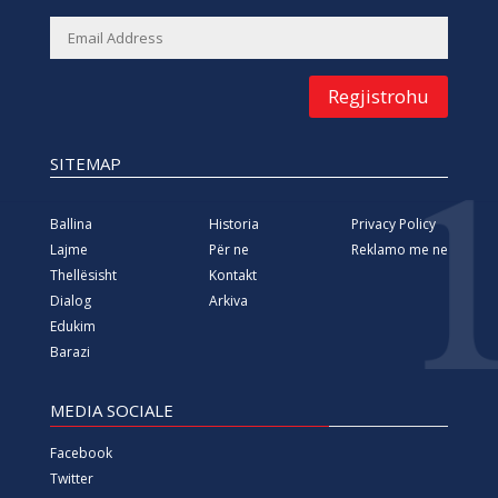
Regjistrohu
SITEMAP
Ballina
Historia
Privacy Policy
Lajme
Për ne
Reklamo me ne
Thellësisht
Kontakt
Dialog
Arkiva
Edukim
Barazi
MEDIA SOCIALE
Facebook
Twitter