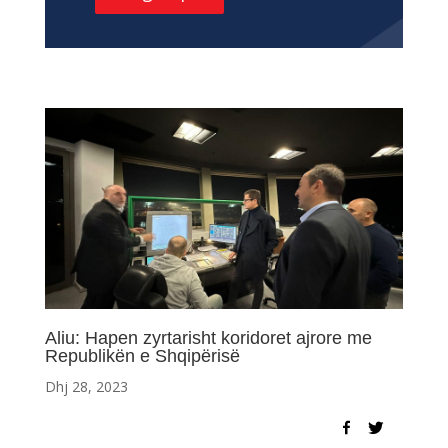
Aliu: Hapen zyrtarisht koridoret ajrore me
Republikën e Shqipërisë
Dhj 28, 2023