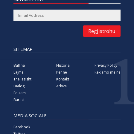
Regjistrohu
SITEMAP
Ballina
Historia
Privacy Policy
Lajme
Për ne
Reklamo me ne
Thellësisht
Kontakt
Dialog
Arkiva
Edukim
Barazi
MEDIA SOCIALE
Facebook
Twitter