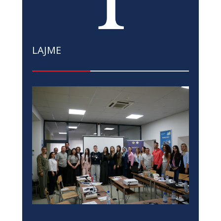
LAJME