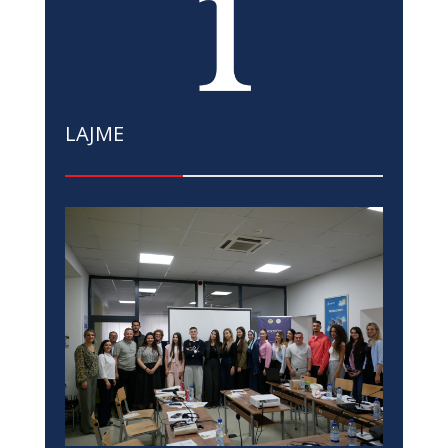
LAJME