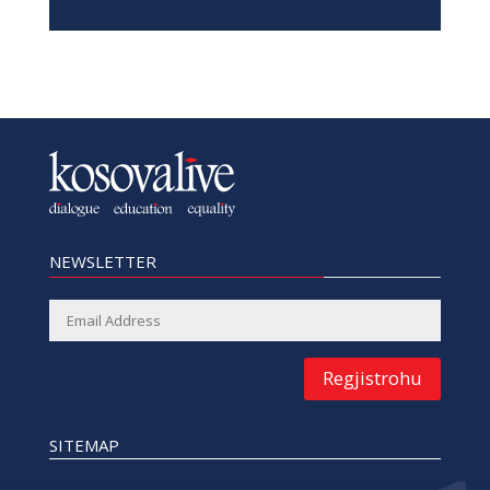
NEWSLETTER
Regjistrohu
SITEMAP