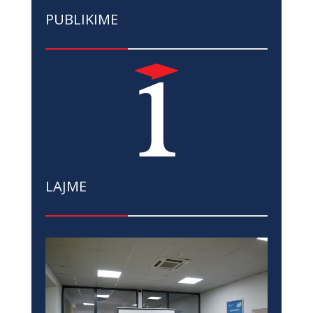
PUBLIKIME
LAJME