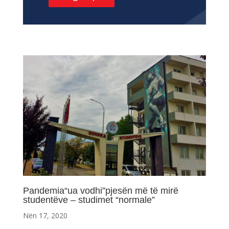
Pandemia“ua vodhi”pjesën më të mirë
studentëve – studimet “normale”
Nën 17, 2020