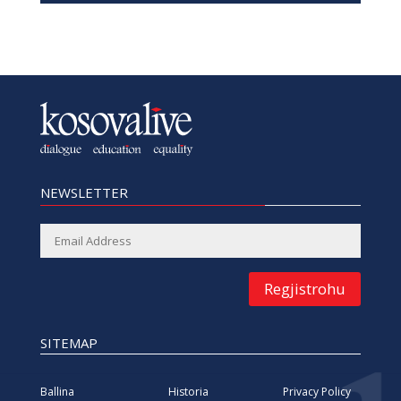
NEWSLETTER
Regjistrohu
SITEMAP
Ballina
Historia
Privacy Policy