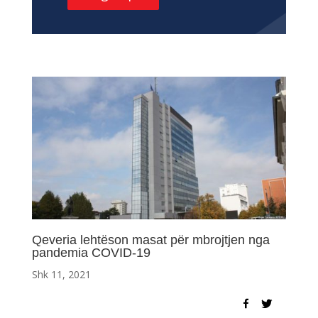
Qeveria lehtëson masat për mbrojtjen nga
pandemia COVID-19
Shk 11, 2021