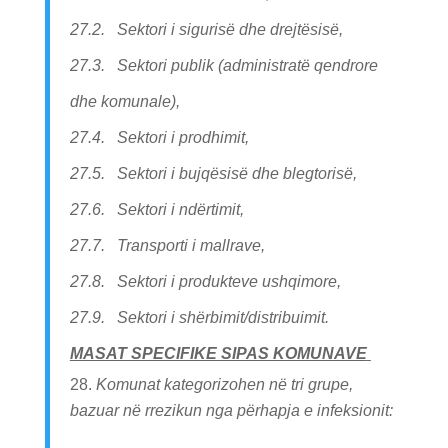
27.2. Sektori i sigurisë dhe drejtësisë,
27.3. Sektori publik (administratë qendrore
dhe komunale),
27.4. Sektori i prodhimit,
27.5. Sektori i bujqësisë dhe blegtorisë,
27.6. Sektori i ndërtimit,
27.7. Transporti i mallrave,
27.8. Sektori i produkteve ushqimore,
27.9. Sektori i shërbimit/distribuimit.
MASAT SPECIFIKE SIPAS KOMUNAVE
Komunat kategorizohen në tri grupe,
bazuar në rrezikun nga përhapja e infeksionit: