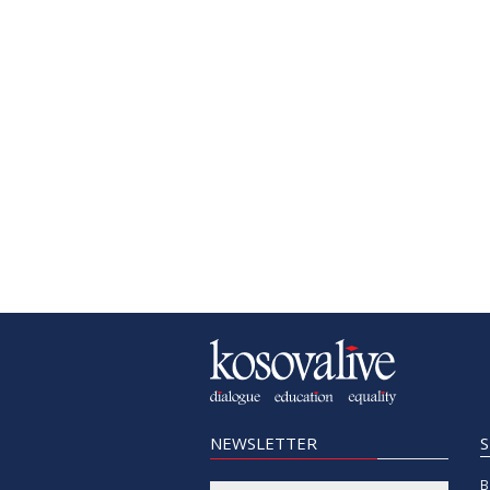
NEWSLETTER
B