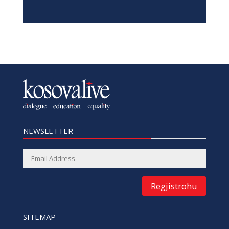
NEWSLETTER
Regjistrohu
SITEMAP