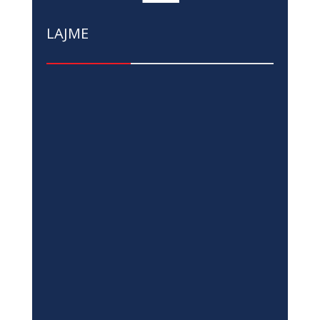
LAJME