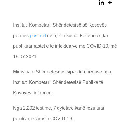
Instituti Kombëtar i Shëndetësisë së Kosovës
përmes
postimit
në rrjetin social Facebook, ka
publikuar rastet e të infektuarve me COVID-19, më
18.07.2021
Ministria e Shëndetësisë, sipas të dhënave nga
Instituti Kombëtar i Shëndetësisë Publike të
Kosovës, informon:
Nga 2.202 testime, 7 qytetarë kanë rezultuar
pozitiv me virusin COVID-19.