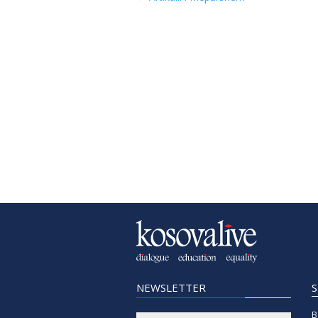
NEWSLETTER
B