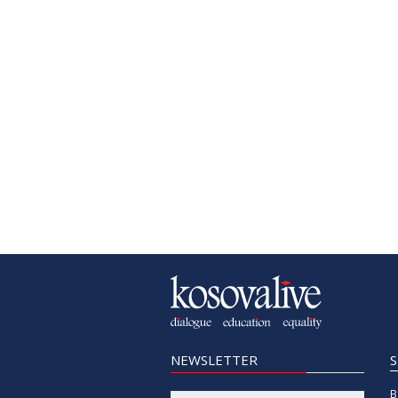
NEWSLETTER
B