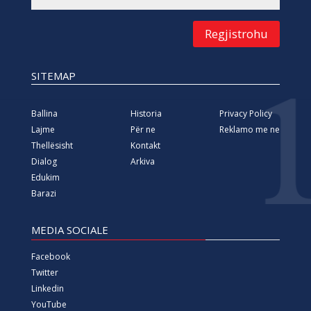
Regjistrohu
SITEMAP
Ballina
Historia
Privacy Policy
Lajme
Për ne
Reklamo me ne
Thellësisht
Kontakt
Dialog
Arkiva
Edukim
Barazi
MEDIA SOCIALE
Facebook
Twitter
Linkedin
YouTube