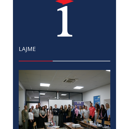
LAJME