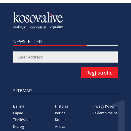
NEWSLETTER
Regjistrohu
SITEMAP
Ballina
Historia
Privacy Policy
Lajme
Për ne
Reklamo me ne
Thellësisht
Kontakt
Dialog
Arkiva