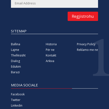
Regjistrohu
SITEMAP
Ballina
Historia
Privacy Policy
Lajme
Për ne
Reklamo me ne
Thellësisht
Kontakt
Dialog
Arkiva
Edukim
Barazi
MEDIA SOCIALE
Facebook
Twitter
Linkedin