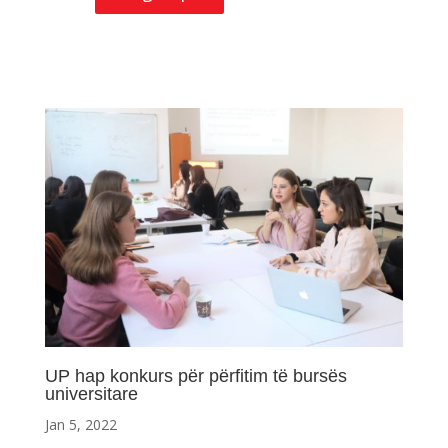
UP hap konkurs për përfitim të bursës
universitare
Jan 5, 2022