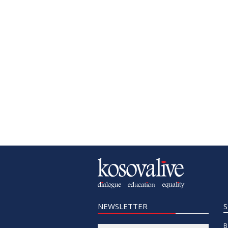
NEWSLETTER
B