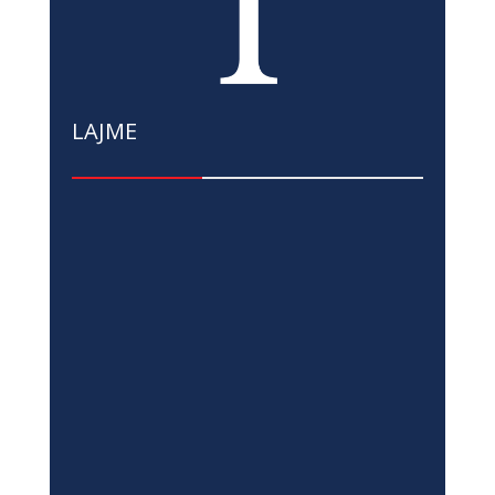
LAJME