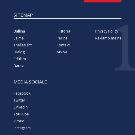
SITEMAP
Ballina
Historia
Privacy Policy
Lajme
Për ne
Reklamo me ne
Thellësisht
Kontakt
Dialog
Arkiva
Edukim
Barazi
MEDIA SOCIALE
Facebook
Twitter
Linkedin
YouTube
Vimeo
Instagram