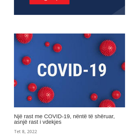
Një rast me COVID-19, nëntë të shëruar,
asnjë rast i vdekjes
Tet 8, 2022