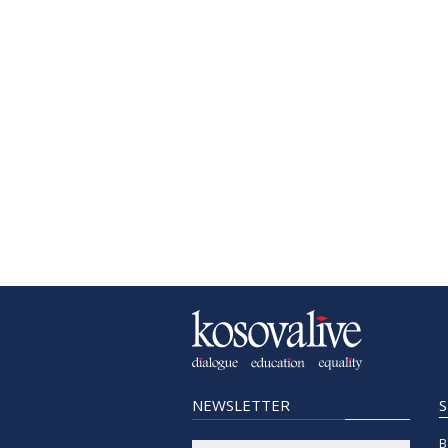
NEWSLETTER
B