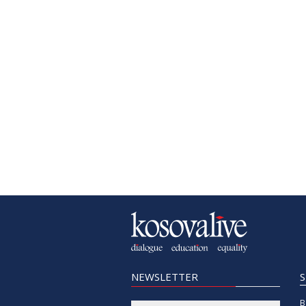
NEWSLETTER
B