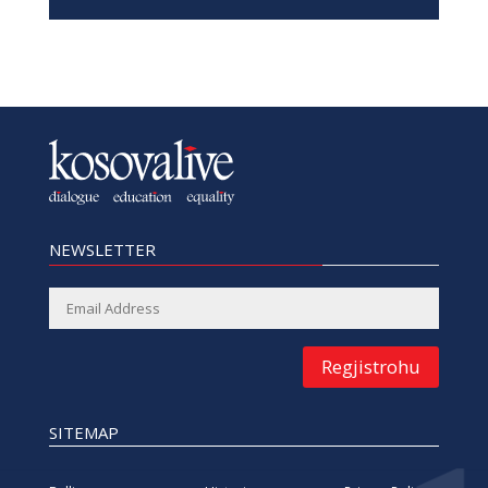
NEWSLETTER
Regjistrohu
SITEMAP