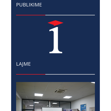
PUBLIKIME
LAJME