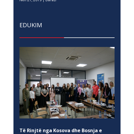
EDUKIM
Të Rinjtë nga Kosova dhe Bosnja e