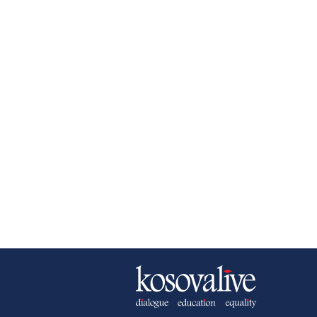
NEWSLETTER
B