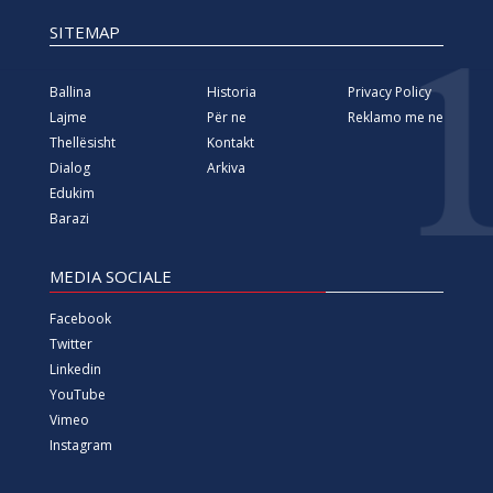
SITEMAP
Ballina
Historia
Privacy Policy
Lajme
Për ne
Reklamo me ne
Thellësisht
Kontakt
Dialog
Arkiva
Edukim
Barazi
MEDIA SOCIALE
Facebook
Twitter
Linkedin
YouTube
Vimeo
Instagram