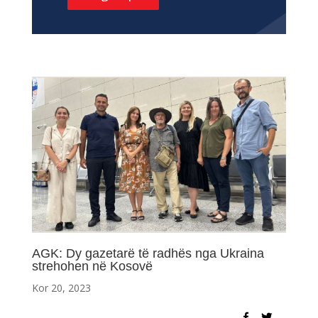
AGK: Dy gazetarë të radhës nga Ukraina
strehohen në Kosovë
Kor 20, 2023