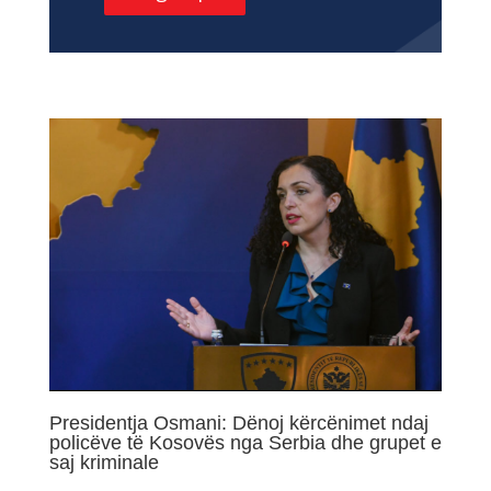
Presidentja Osmani: Dënoj kërcënimet ndaj
policëve të Kosovës nga Serbia dhe grupet e
saj kriminale