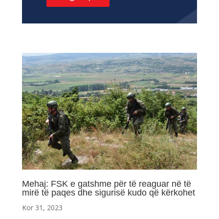
Mehaj: FSK e gatshme për të reaguar në të
mirë të paqes dhe sigurisë kudo që kërkohet
Kor 31, 2023