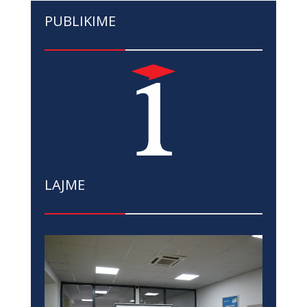
PUBLIKIME
LAJME