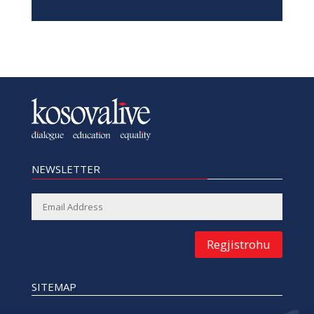
NEWSLETTER
Regjistrohu
SITEMAP