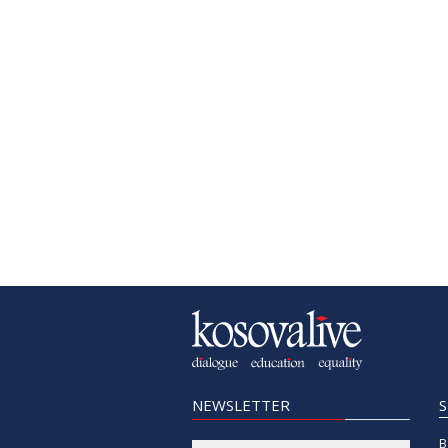
NEWSLETTER
B