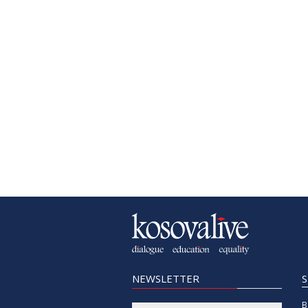
NEWSLETTER
B