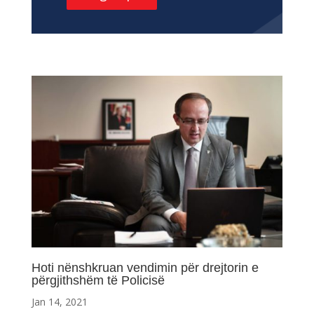
Hoti nënshkruan vendimin për drejtorin e
përgjithshëm të Policisë
Jan 14, 2021