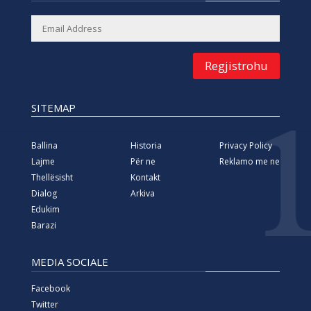
Regjistrohu
SITEMAP
Ballina
Historia
Privacy Policy
Lajme
Për ne
Reklamo me ne
Thellësisht
Kontakt
Dialog
Arkiva
Edukim
Barazi
MEDIA SOCIALE
Facebook
Twitter