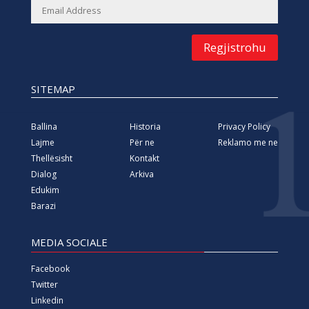
Regjistrohu
SITEMAP
Ballina
Historia
Privacy Policy
Lajme
Për ne
Reklamo me ne
Thellësisht
Kontakt
Dialog
Arkiva
Edukim
Barazi
MEDIA SOCIALE
Facebook
Twitter
Linkedin