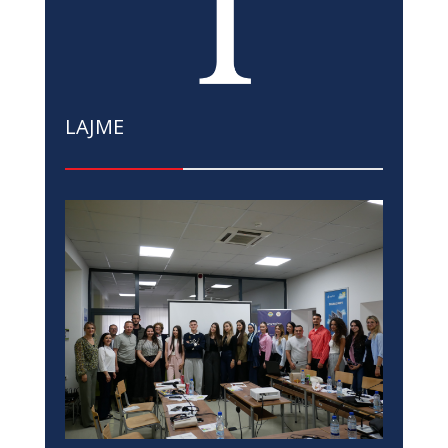
LAJME