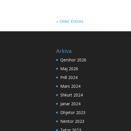
« Older Entries
Arkiva
Qershor 2026
Maj 2026
Prill 2024
Mars 2024
Shkurt 2024
Janar 2024
Dhjetor 2023
Nëntor 2023
Tetor 2023