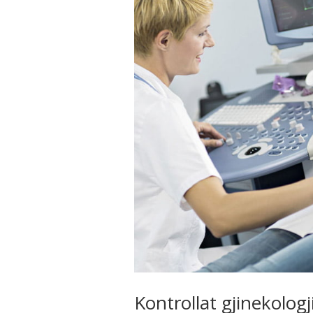
Kontrollat gjinekolo