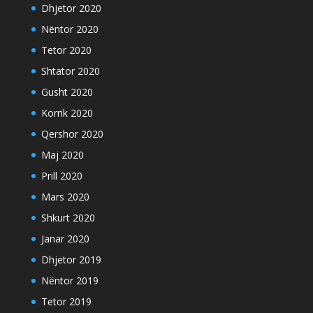
Dhjetor 2020
Nëntor 2020
Tetor 2020
Shtator 2020
Gusht 2020
Korrik 2020
Qershor 2020
Maj 2020
Prill 2020
Mars 2020
Shkurt 2020
Janar 2020
Dhjetor 2019
Nëntor 2019
Tetor 2019