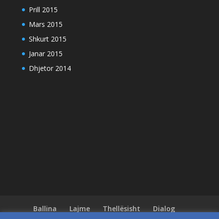
Prill 2015
Mars 2015
Shkurt 2015
Janar 2015
Dhjetor 2014
Ballina
Lajme
Thellësisht
Dialog