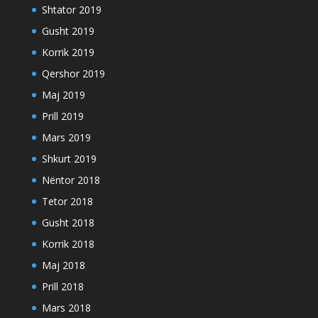
Shtator 2019
Gusht 2019
Korrik 2019
Qershor 2019
Maj 2019
Prill 2019
Mars 2019
Shkurt 2019
Nëntor 2018
Tetor 2018
Gusht 2018
Korrik 2018
Maj 2018
Prill 2018
Mars 2018