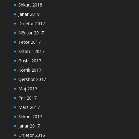
Shkurt 2018
Janar 2018
Dhjetor 2017
Nëntor 2017
Tetor 2017
Shtator 2017
Gusht 2017
Korrik 2017
Qershor 2017
Maj 2017
Prill 2017
Mars 2017
Shkurt 2017
Janar 2017
Dhjetor 2016