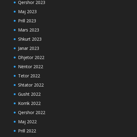
Qershor 2023
Maj 2023
Prill 2023
Mars 2023
Shkurt 2023
Janar 2023
Dhjetor 2022
Nëntor 2022
Tetor 2022
Shtator 2022
Gusht 2022
Korrik 2022
Qershor 2022
Maj 2022
Prill 2022