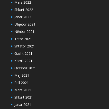
Mars 2022
Shkurt 2022
Janar 2022
Dhjetor 2021
Nëntor 2021
Tetor 2021
Shtator 2021
Gusht 2021
Korrik 2021
Qershor 2021
Maj 2021
Prill 2021
Mars 2021
Shkurt 2021
Janar 2021