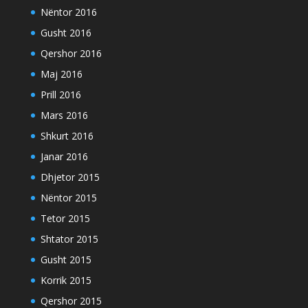
Nëntor 2016
Gusht 2016
Qershor 2016
Maj 2016
Prill 2016
Mars 2016
Shkurt 2016
Janar 2016
Dhjetor 2015
Nëntor 2015
Tetor 2015
Shtator 2015
Gusht 2015
Korrik 2015
Qershor 2015